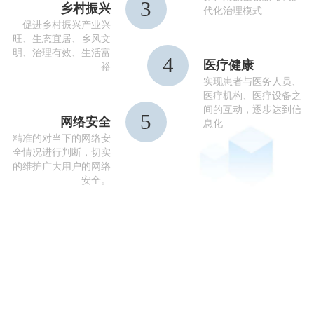
3
乡村振兴
代化治理模式
促进乡村振兴产业兴
旺、生态宜居、乡风文
明、治理有效、生活富
4
医疗健康
裕
实现患者与医务人员、
医疗机构、医疗设备之
间的互动，逐步达到信
5
网络安全
息化
精准的对当下的网络安
全情况进行判断，切实
的维护广大用户的网络
安全。
产品中心