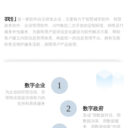
我们
是一家软件自主研发企业，主要致力于智慧城市软件、智慧
政务软件、企业管理软件、APP微信二次开发的定制研发、销售及IT
服务外包服务、为最终用户提供信息化建设与软件解决方案，帮助
客户建立内部信息管理体系，构架统一的信息管理平台。拥有完善
的售后维护服务流程，保障用户产品使用。
1
数字企业
为企业的经营活动、管
理和决策提供强有力的
支持和系统服务
2
数字政府
形成“用数据对话、用
数据决策、用数据服
务、用数据创新”的现