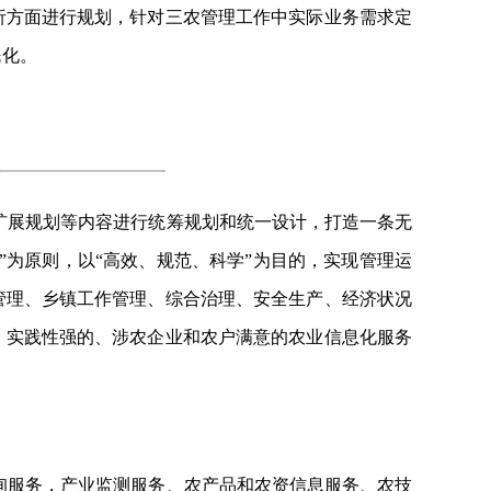
析方面进行规划，针对三农管理工作中实际业务需求定
民化。
扩展规划等内容进行统筹规划和统一设计，打造一条无
”为原则，以“高效、规范、科学”为目的，实现管理运
管理、乡镇工作管理、综合治理、安全生产、经济状况
、实践性强的、涉农企业和农户满意的农业信息化服务
。
询服务，产业监测服务、农产品和农资信息服务、农技