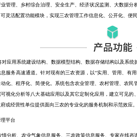
产业管理、乡村综合治理、安全生产、经济状况监测、大数据分
，可灵活配置功能模块，实现三农管理工作信息化、公开化、便
将对应用系统建设结构、数据模型结构、数据存储结构以及系统
息服务高速通道。针对现有的三农资源，以“实用、管用、有用
自动化、程序化、简便化。系统包含农业管理、农村管理、农民
据可视化分析等八大基础应用以及其它定制化应用，建立可见的
政府或经营性单位提供面向三农的专业化的服务机制和示范效应
管理平台
农情分析、农业气象信息服务、三农政策信息服务、专家在线咨