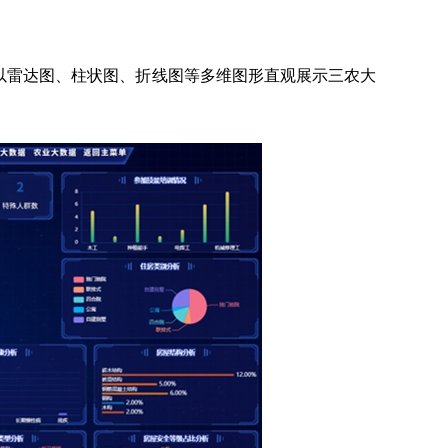
以雷达图、柱状图、折线图等多维图形直观展示三农大