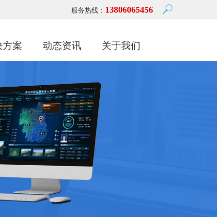
13806065456
服务热线：
决方案
动态资讯
关于我们