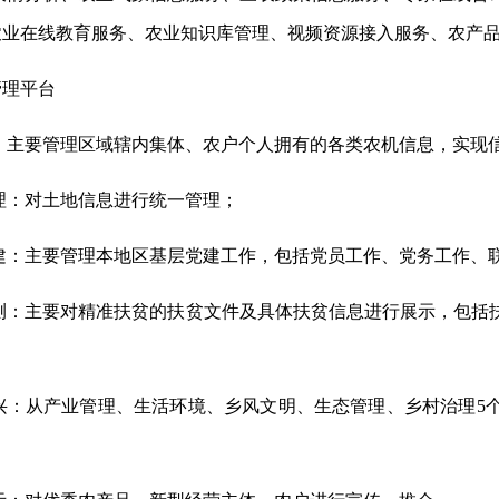
农业在线教育服务、农业知识库管理、视频资源接入服务、农产
管理平台
：主要管理区域辖内集体、农户个人拥有的各类农机信息，实现
理：对土地信息进行统一管理；
建：主要管理本地区基层党建工作，包括党员工作、党务工作、
测：主要对精准扶贫的扶贫文件及具体扶贫信息进行展示，包括
兴：从产业管理、生活环境、乡风文明、生态管理、乡村治理5