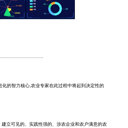
息化的智力核心,农业专家在此过程中将起到决定性的
，建立可见的、实践性强的、涉农企业和农户满意的农