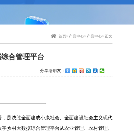
首页
>
产品中心
>
产品中心
>
正文
据综合管理平台
分享给朋友：
署，是决胜全面建成小康社会、全面建设社会主义现代
 数字乡村大数据综合管理平台从农业管理、农村管理、