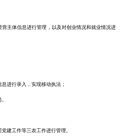
经营主体信息进行管理，以及对创业情况和就业情况进
信息进行录入，实现移动执法；
递。
层党建工作等三农工作进行管理。