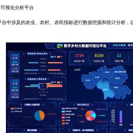
据可视化分析平台
平台中涉及的农业、农村、农民指标进行数据挖掘和统计分析，