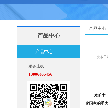
产品中心
产品中心
产品中心
发布日期：
服务热线
13806065456
党的十
化国家的重大