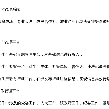
状况管理系统
家庭农场、专业大户、农民合作社、农业产业化龙头企业等新型
。
生产管理平台
全生产基础设施管理平台，对基础信息进行录入；
全生产监管平台，对生产主体、监管单位、责任人、违法记录等
全生产教育培训平台，在线发布培训讲座信息，实现信息高效传
工作管理平台
工作中涉及的党委工作、人大工作、镇政府工作、纪委工作、基