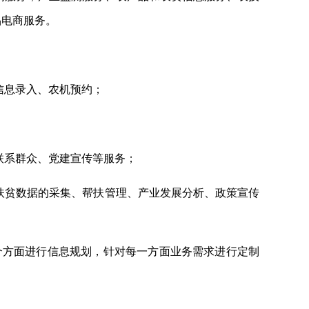
品电商服务。
信息录入、农机预约；
联系群众、党建宣传等服务；
扶贫数据的采集、帮扶管理、产业发展分析、政策宣传
个方面进行信息规划，针对每一方面业务需求进行定制