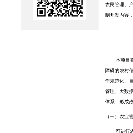
农民管理、
制开发内容
本项目
障碍的农村信
作规范化、
管理、大数
体系，形成
（一）农业
可进行