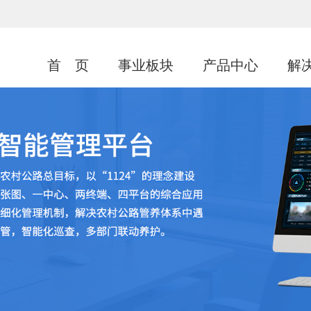
首 页
事业板块
产品中心
解