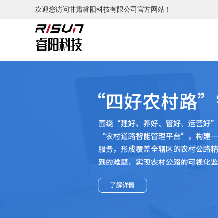
欢迎您访问甘肃睿阳科技有限公司官方网站！