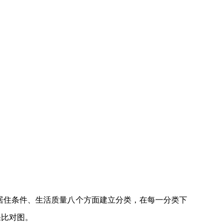
居住条件、生活质量八个方面建立分类，在每一分类下
果比对图。