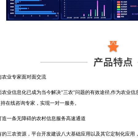
与农业专家面对面交流
面农业信息化已成为当今解决"三农"问题的有效途径,作为农业信
支持在线咨询专家，实现一对一服务。
打造一条无障碍的农村信息服务高速通道
有的三农资源，平台开发建设八大基础应用以及其它定制化应用