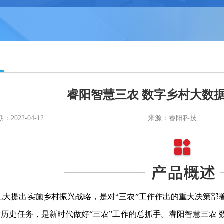
睿阳智慧三农 数字乡村大数
2022-04-12
来源：睿阳科技
九大提出实施乡村振兴战略，是对“三农”工作作出的重大决策部
历史任务，是新时代做好“三农”工作的总抓手。睿阳智慧三农