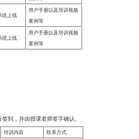
用户手册以及培训视频
系统上线
案例等
用户手册以及培训视频
系统上线
案例等
行签到，并由授课老师签字确认。
培训内容
联系方式