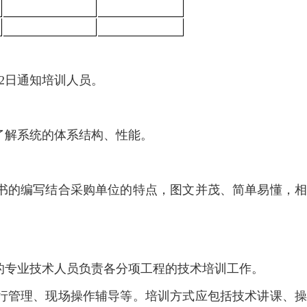
2日通知培训人员。
了解系统的体系结构、性能。
书的编写结合采购单位的特点，图文并茂、简单易懂，相
的专业技术人员负责各分项工程的技术培训工作。
行管理、现场操作辅导等。培训方式应包括技术讲课、操