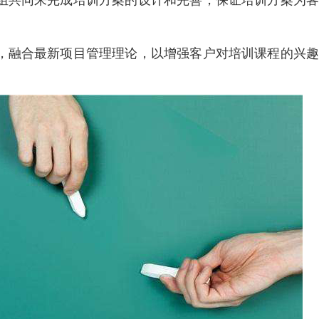
组共同来完成培训方案的设计和完善，保证培训方案为客
，融合最新项目管理理论，以增强客户对培训课程的兴趣