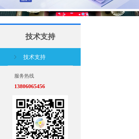
技术支持
技术支持
服务热线
13806065456