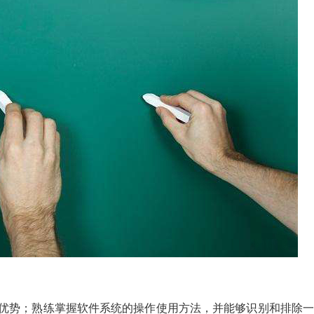
优势；熟练掌握软件系统的操作使用方法，并能够识别和排除一