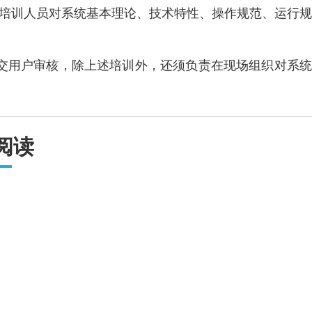
培训人员对系统基本理论、技术特性、操作规范、运行规
交用户审核，除上述培训外，还须负责在现场组织对系统
阅读