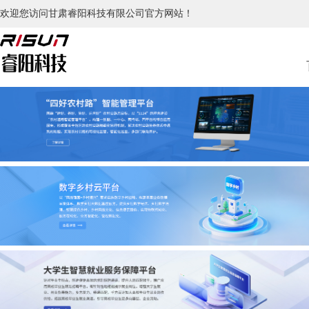
欢迎您访问甘肃睿阳科技有限公司官方网站！