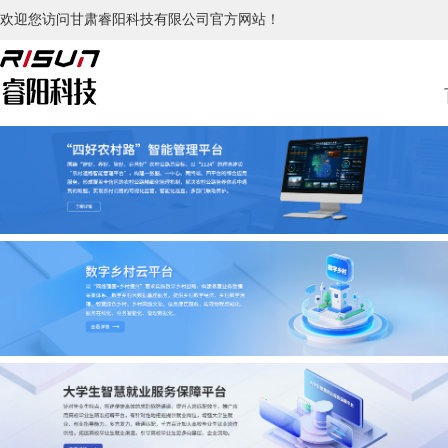
欢迎您访问甘肃睿阳科技有限公司官方网站！