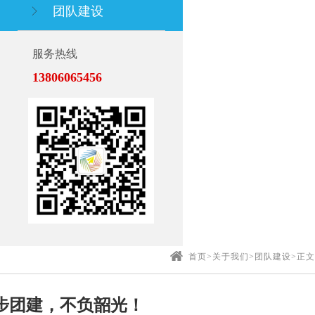
团队建设
服务热线
13806065456
首页
>
关于我们
>
团队建设
>
正文
步团建，不负韶光！