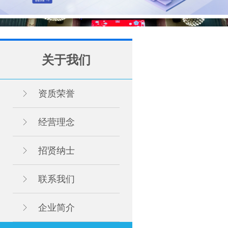
关于我们
资质荣誉
经营理念
招贤纳士
联系我们
企业简介