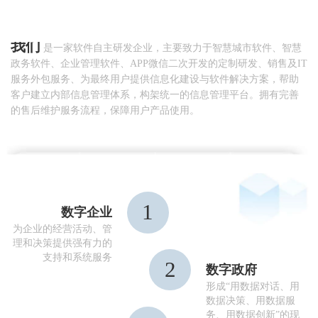
我们
是一家软件自主研发企业，主要致力于智慧城市软件、智慧
政务软件、企业管理软件、APP微信二次开发的定制研发、销售及IT
服务外包服务、为最终用户提供信息化建设与软件解决方案，帮助
客户建立内部信息管理体系，构架统一的信息管理平台。拥有完善
的售后维护服务流程，保障用户产品使用。
1
数字企业
为企业的经营活动、管
理和决策提供强有力的
支持和系统服务
2
数字政府
形成“用数据对话、用
数据决策、用数据服
务、用数据创新”的现