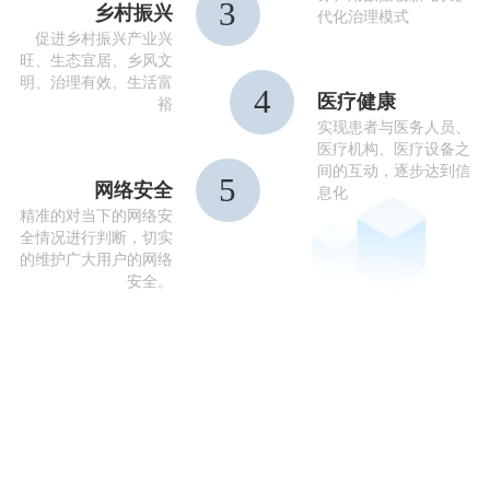
3
乡村振兴
代化治理模式
促进乡村振兴产业兴
旺、生态宜居、乡风文
明、治理有效、生活富
4
医疗健康
裕
实现患者与医务人员、
医疗机构、医疗设备之
间的互动，逐步达到信
5
网络安全
息化
精准的对当下的网络安
全情况进行判断，切实
的维护广大用户的网络
安全。
产品中心